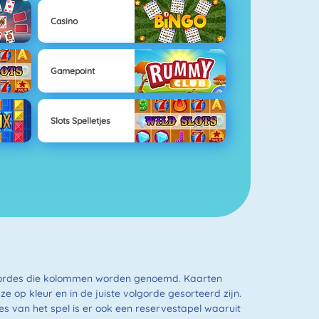
Casino
Gamepoint
Slots Spelletjes
olgordes die kolommen worden genoemd. Kaarten
ze op kleur en in de juiste volgorde gesorteerd zijn.
s van het spel is er ook een reservestapel waaruit