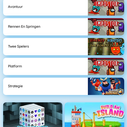
Avontuur
Rennen En Springen
Twee Spelers
Platform
Strategie