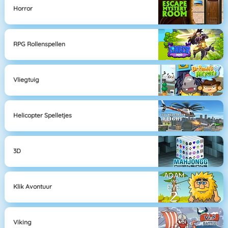
Horror
RPG Rollenspellen
Vliegtuig
Helicopter Spelletjes
3D
Klik Avontuur
Viking