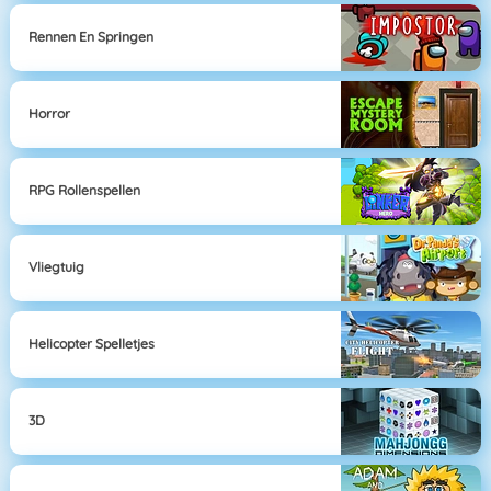
Rennen En Springen
Horror
RPG Rollenspellen
Vliegtuig
Helicopter Spelletjes
3D