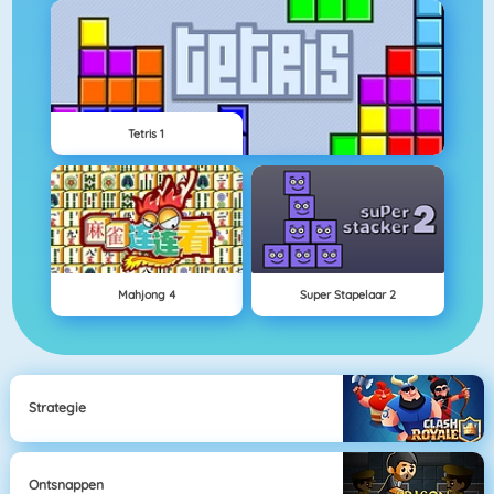
Tetris 1
Mahjong 4
Super Stapelaar 2
Strategie
Ontsnappen