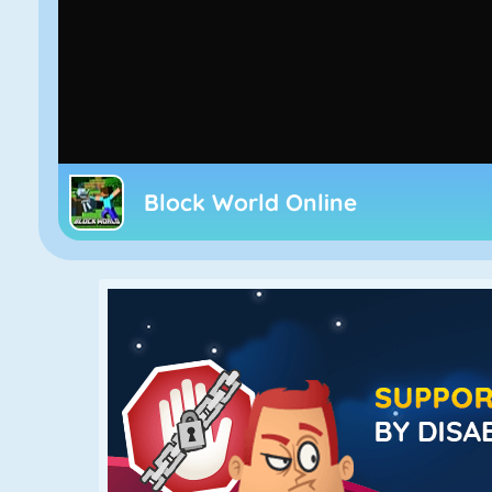
Block World Online