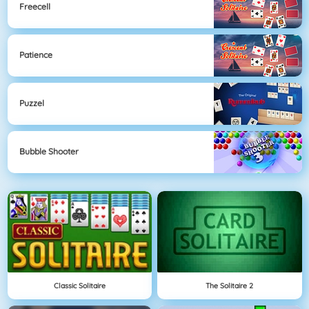
Freecell
Patience
Puzzel
Bubble Shooter
Classic Solitaire
The Solitaire 2