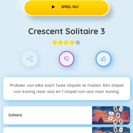
SPEEL NU!
Crescent Solitaire 3
Probeer van elke soort twee stapels te maken. Een stapel
van koning naar aas en 1 stapel van aas naar koning.
Solitaire