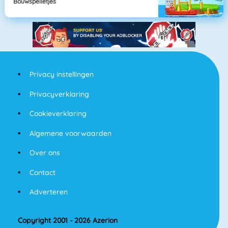
Bouwspelletjes
Privacy instellingen
Privacyverklaring
Cookieverklaring
Algemene voorwaarden
Over ons
Contact
Adverteren
Copyright 2001 - 2026 Azerion