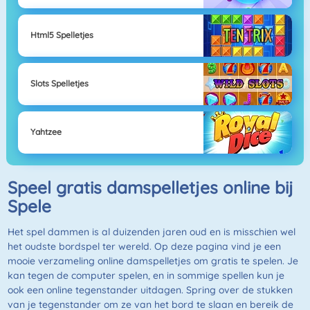
Html5 Spelletjes
Slots Spelletjes
Yahtzee
Speel gratis damspelletjes online bij
Spele
Het spel dammen is al duizenden jaren oud en is misschien wel
het oudste bordspel ter wereld. Op deze pagina vind je een
mooie verzameling online damspelletjes om gratis te spelen. Je
kan tegen de computer spelen, en in sommige spellen kun je
ook een online tegenstander uitdagen. Spring over de stukken
van je tegenstander om ze van het bord te slaan en bereik de