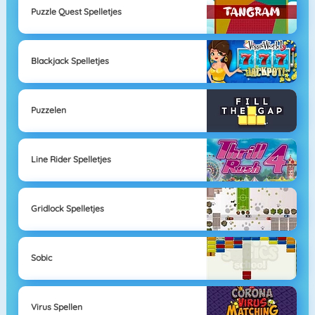
Puzzle Quest Spelletjes
Blackjack Spelletjes
Puzzelen
Line Rider Spelletjes
Gridlock Spelletjes
Sobic
Virus Spellen