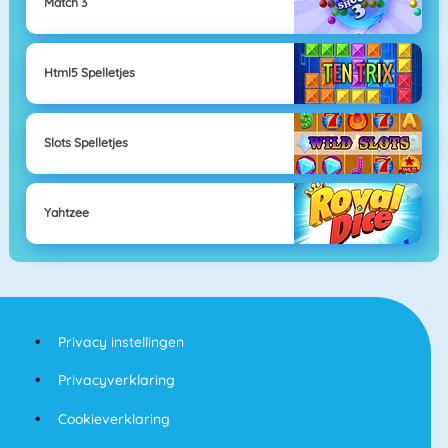
Match 3
Html5 Spelletjes
Slots Spelletjes
Yahtzee
Privacy instellingen
Privacyverklaring
Cookieverklaring