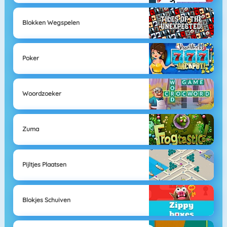
Blokken Wegspelen
Poker
Woordzoeker
Zuma
Pijltjes Plaatsen
Blokjes Schuiven