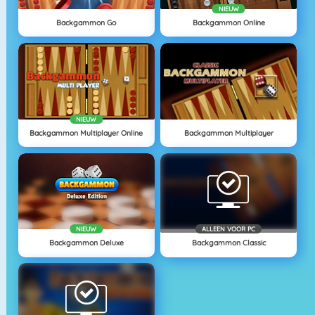
NIEUW
Backgammon Go
Backgammon Online
NIEUW
Backgammon Multiplayer Online
Backgammon Multiplayer
NIEUW
ALLEEN VOOR PC
Backgammon Deluxe
Backgammon Classic