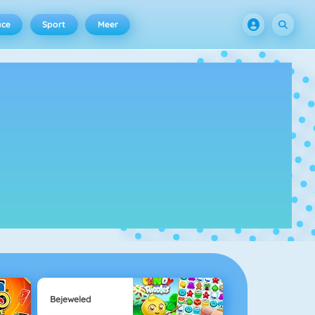
ace
Sport
Meer
Bejeweled