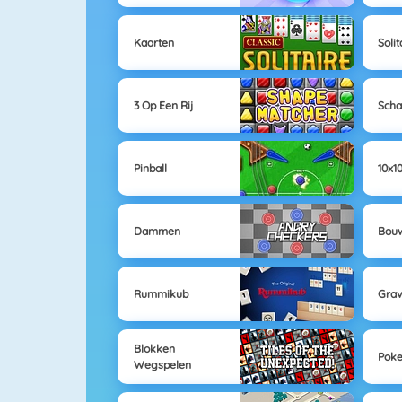
Kaarten
Solit
3 Op Een Rij
Sch
Pinball
10x1
Dammen
Bouw
Rummikub
Gra
Blokken
Poke
Wegspelen