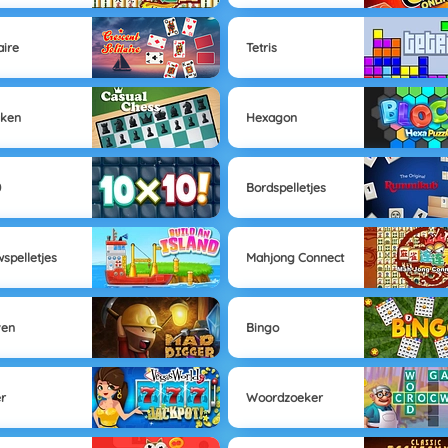
aire
Tetris
aken
Hexagon
0
Bordspelletjes
spelletjes
Mahjong Connect
ven
Bingo
r
Woordzoeker