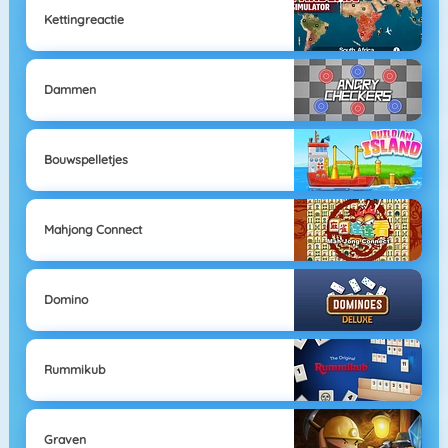
Kettingreactie
Dammen
Bouwspelletjes
Mahjong Connect
Domino
Rummikub
Graven