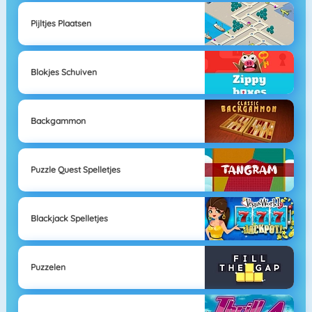
Pijltjes Plaatsen
Blokjes Schuiven
Backgammon
Puzzle Quest Spelletjes
Blackjack Spelletjes
Puzzelen