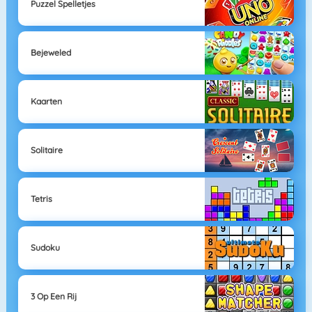
Puzzel Spelletjes
Bejeweled
Kaarten
Solitaire
Tetris
Sudoku
3 Op Een Rij