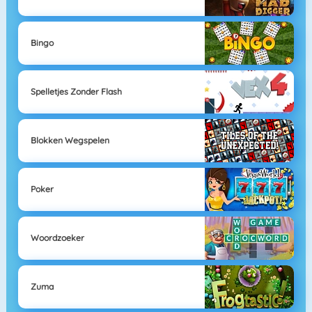
Bingo
Spelletjes Zonder Flash
Blokken Wegspelen
Poker
Woordzoeker
Zuma