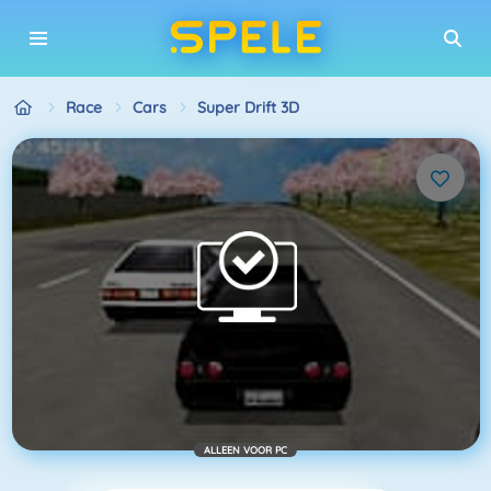
Race
Cars
Super Drift 3D
ALLEEN VOOR PC