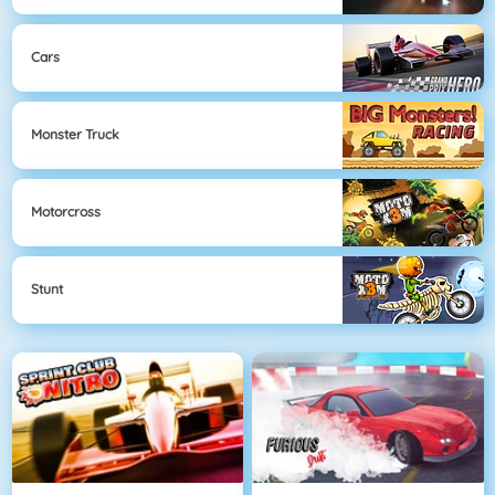
Cars
Monster Truck
Motorcross
Stunt