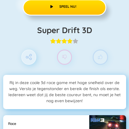
SPEEL NU!
Super Drift 3D
Rij in deze coole 3d race game met hoge snelheid over de
weg. Versla je tegenstander en bereik de finish als eerste.
Iedereen weet dat jij de beste coureur bent, nu moet je het
nog even bewijzen!
Race