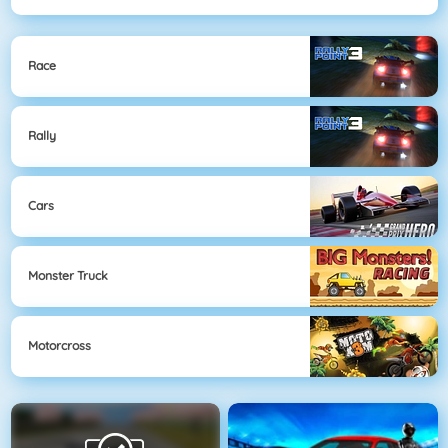
Race
Rally
Cars
Monster Truck
Motorcross