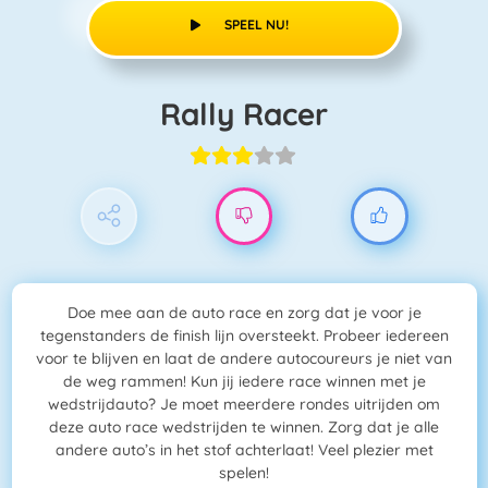
SPEEL NU!
Rally Racer
Doe mee aan de auto race en zorg dat je voor je
tegenstanders de finish lijn oversteekt. Probeer iedereen
voor te blijven en laat de andere autocoureurs je niet van
de weg rammen! Kun jij iedere race winnen met je
wedstrijdauto? Je moet meerdere rondes uitrijden om
deze auto race wedstrijden te winnen. Zorg dat je alle
andere auto’s in het stof achterlaat! Veel plezier met
spelen!