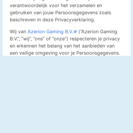
Privacy instellingen
Privacyverklaring
Cookieverklaring