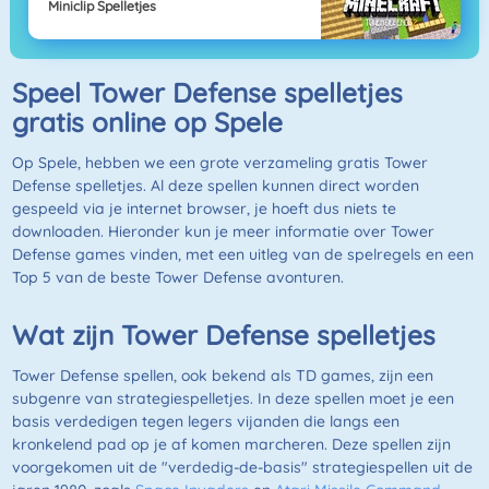
Miniclip Spelletjes
Speel Tower Defense spelletjes
gratis online op Spele
Op Spele, hebben we een grote verzameling gratis Tower
Defense spelletjes. Al deze spellen kunnen direct worden
gespeeld via je internet browser, je hoeft dus niets te
downloaden. Hieronder kun je meer informatie over Tower
Defense games vinden, met een uitleg van de spelregels en een
Top 5 van de beste Tower Defense avonturen.
Wat zijn Tower Defense spelletjes
Tower Defense spellen, ook bekend als TD games, zijn een
subgenre van strategiespelletjes. In deze spellen moet je een
basis verdedigen tegen legers vijanden die langs een
kronkelend pad op je af komen marcheren. Deze spellen zijn
voorgekomen uit de "verdedig-de-basis" strategiespellen uit de