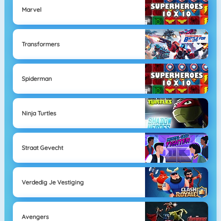
Marvel
Transformers
Spiderman
Ninja Turtles
Straat Gevecht
Verdedig Je Vestiging
Avengers