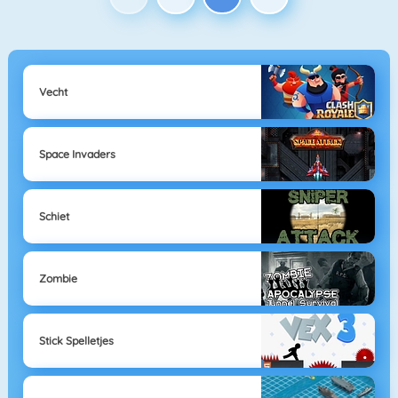
Vecht
Space Invaders
Schiet
Zombie
Stick Spelletjes