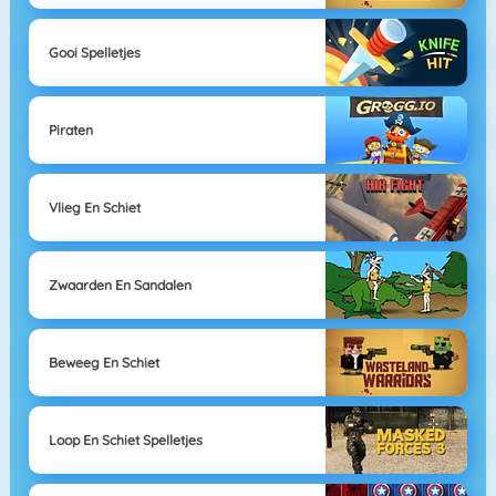
Gooi Spelletjes
Piraten
Vlieg En Schiet
Zwaarden En Sandalen
Beweeg En Schiet
Loop En Schiet Spelletjes