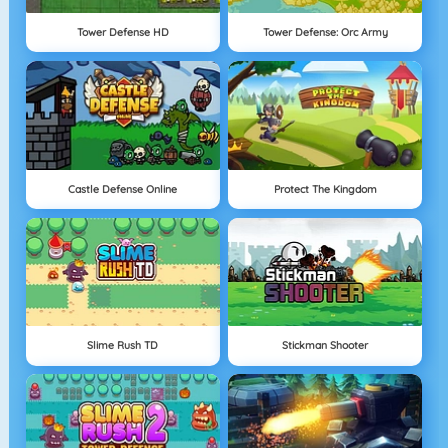
Tower Defense HD
Tower Defense: Orc Army
Castle Defense Online
Protect The Kingdom
Slime Rush TD
Stickman Shooter