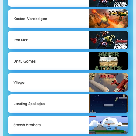
Kasteel Verdedigen
Iron Man
Unity Games
Vliegen
Landing Spelletjes
Smash Brothers