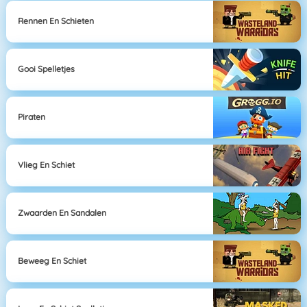
Rennen En Schieten
Gooi Spelletjes
Piraten
Vlieg En Schiet
Zwaarden En Sandalen
Beweeg En Schiet