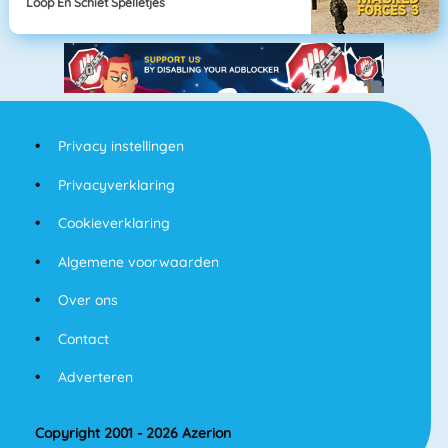
Loop En Schiet Spelletjes
Privacy instellingen
Privacyverklaring
Cookieverklaring
Algemene voorwaarden
Over ons
Contact
Adverteren
Copyright 2001 - 2026 Azerion