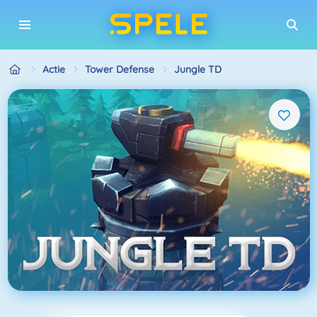
Actie
Tower Defense
Jungle TD