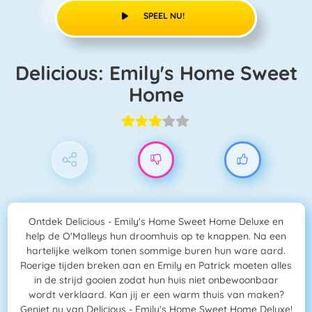
SPEEL NU!
Delicious: Emily's Home Sweet
Home
Ontdek Delicious - Emily's Home Sweet Home Deluxe en
help de O'Malleys hun droomhuis op te knappen. Na een
hartelijke welkom tonen sommige buren hun ware aard.
Roerige tijden breken aan en Emily en Patrick moeten alles
in de strijd gooien zodat hun huis niet onbewoonbaar
wordt verklaard. Kan jij er een warm thuis van maken?
Geniet nu van Delicious - Emily's Home Sweet Home Deluxe!