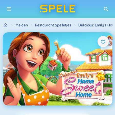
Meiden
Restaurant Spelletjes
Delicious: Emily's H