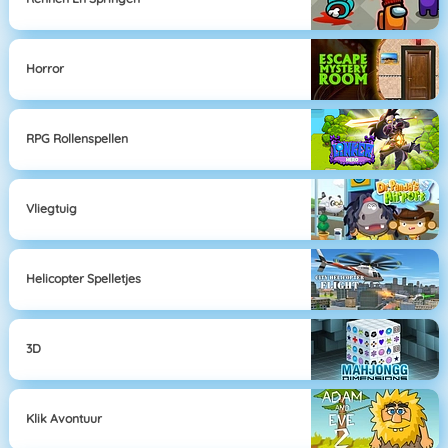
Horror
RPG Rollenspellen
Vliegtuig
Helicopter Spelletjes
3D
Klik Avontuur