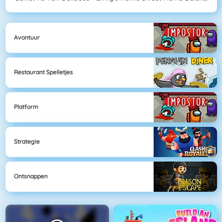
Avontuur
Restaurant Spelletjes
Platform
Strategie
Ontsnappen