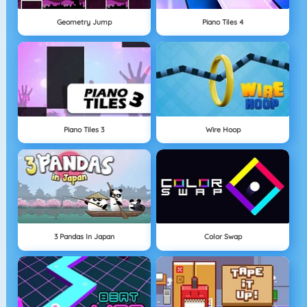
Geometry Jump
Piano Tiles 4
Piano Tiles 3
Wire Hoop
3 Pandas In Japan
Color Swap