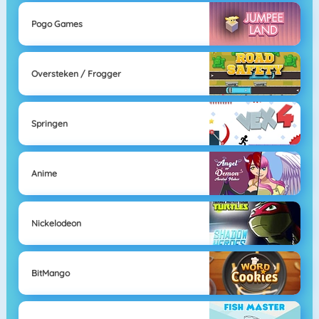
Pogo Games
Oversteken / Frogger
Springen
Anime
Nickelodeon
BitMango