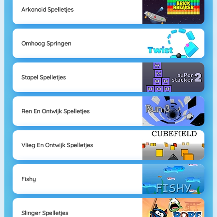
Arkanoid Spelletjes
Omhoog Springen
Stapel Spelletjes
Ren En Ontwijk Spelletjes
Vlieg En Ontwijk Spelletjes
Fishy
Slinger Spelletjes