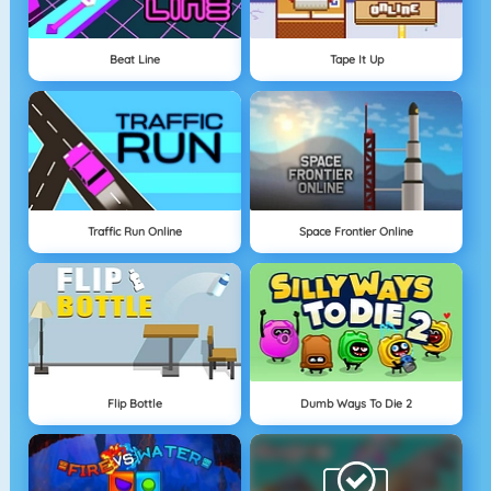
Beat Line
Tape It Up
Traffic Run Online
Space Frontier Online
Flip Bottle
Dumb Ways To Die 2