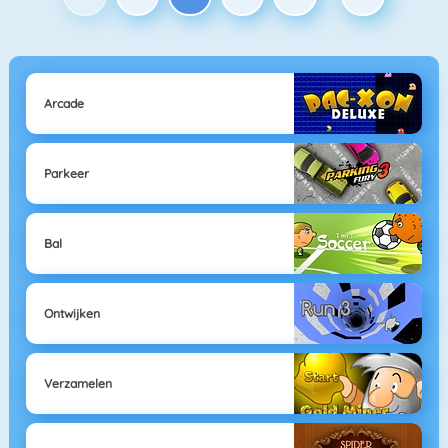
Arcade
Parkeer
Bal
Ontwijken
Verzamelen