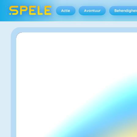
Actie
Avontuur
Behendighei