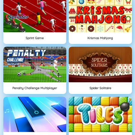
Sprint Game
Krismas Mahjong
Penalty Challenge Multiplayer
Spider Solitaire