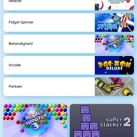
Reactie
Fidget Spinner
Behendigheid
Arcade
Parkeer