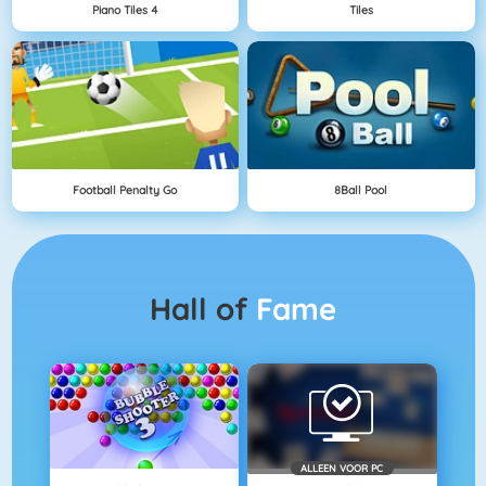
Piano Tiles 4
Tiles
Football Penalty Go
8Ball Pool
Hall of
Fame
ALLEEN VOOR PC