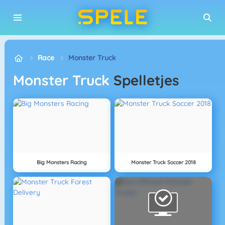
Race
Monster Truck
Monster Truck
Spelletjes
Big Monsters Racing
Monster Truck Soccer 2018