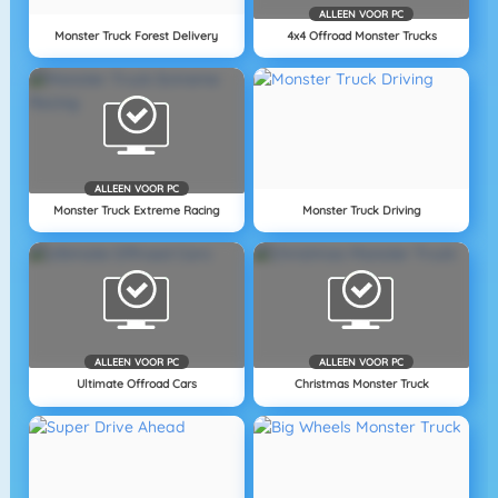
ALLEEN VOOR PC
Monster Truck Forest Delivery
4x4 Offroad Monster Trucks
ALLEEN VOOR PC
Monster Truck Extreme Racing
Monster Truck Driving
ALLEEN VOOR PC
ALLEEN VOOR PC
Ultimate Offroad Cars
Christmas Monster Truck