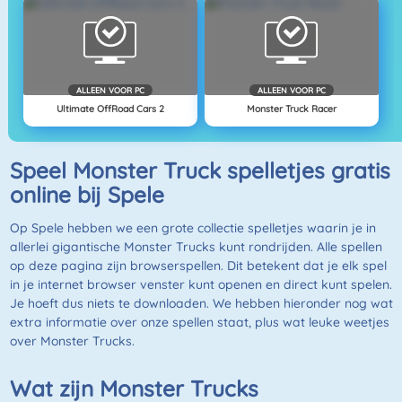
ALLEEN VOOR PC
ALLEEN VOOR PC
Ultimate OffRoad Cars 2
Monster Truck Racer
Speel Monster Truck spelletjes gratis
online bij Spele
Op Spele hebben we een grote collectie spelletjes waarin je in
allerlei gigantische Monster Trucks kunt rondrijden. Alle spellen
op deze pagina zijn browserspellen. Dit betekent dat je elk spel
in je internet browser venster kunt openen en direct kunt spelen.
Je hoeft dus niets te downloaden. We hebben hieronder nog wat
extra informatie over onze spellen staat, plus wat leuke weetjes
over Monster Trucks.
Wat zijn Monster Trucks