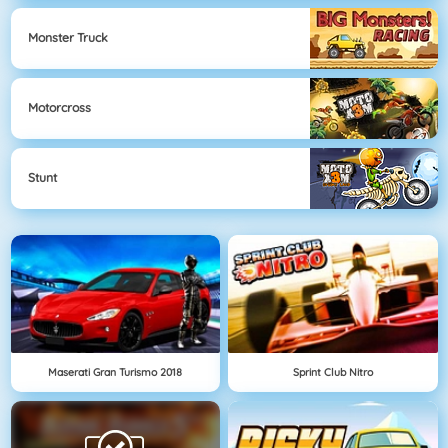
Monster Truck
Motorcross
Stunt
Maserati Gran Turismo 2018
Sprint Club Nitro