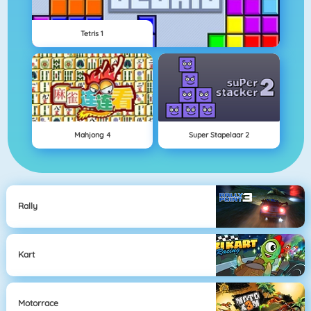
Tetris 1
Mahjong 4
Super Stapelaar 2
Rally
Kart
Motorrace