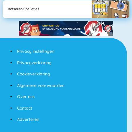
Botsauto Spelletjes
Privacy instellingen
Privacyverklaring
Cookieverklaring
Algemene voorwaarden
Over ons
Contact
Adverteren