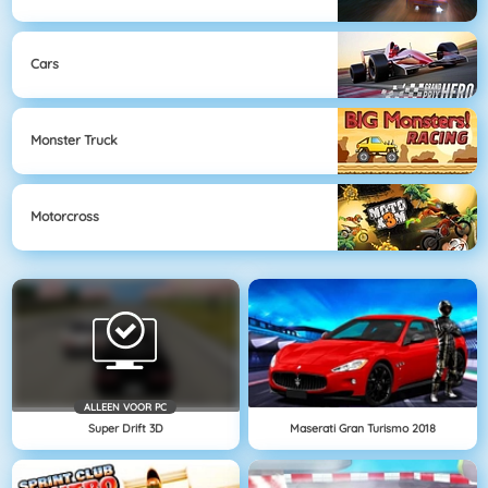
Cars
Monster Truck
Motorcross
ALLEEN VOOR PC
Super Drift 3D
Maserati Gran Turismo 2018