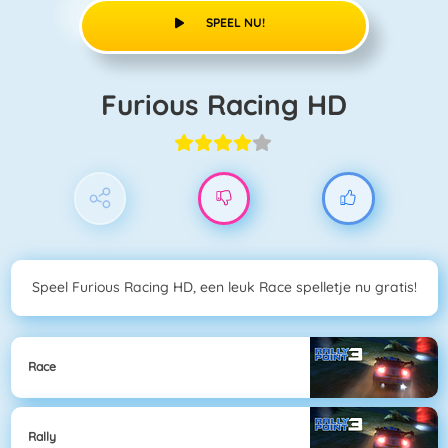
SPEEL NU!
Furious Racing HD
Speel Furious Racing HD, een leuk Race spelletje nu gratis!
Race
Rally