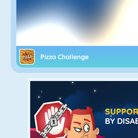
Pizza Challenge