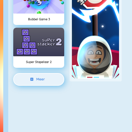
Bubbel Game 3
Super Stapelaar 2
Meer