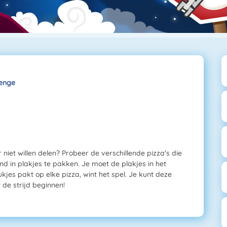
lenge
niet willen delen? Probeer de verschillende pizza's die
nd in plakjes te pakken. Je moet de plakjes in het
jes pakt op elke pizza, wint het spel. Je kunt deze
 de strijd beginnen!