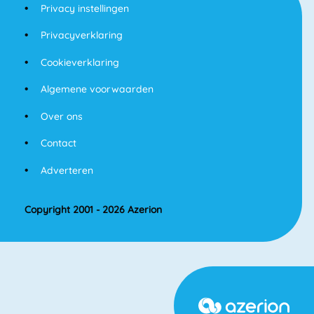
Privacy instellingen
Privacyverklaring
Cookieverklaring
Algemene voorwaarden
Over ons
Contact
Adverteren
Copyright 2001 - 2026 Azerion