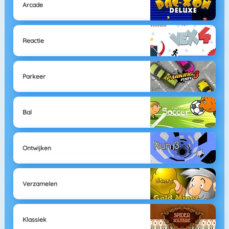
Arcade
Reactie
Parkeer
Bal
Ontwijken
Verzamelen
Klassiek