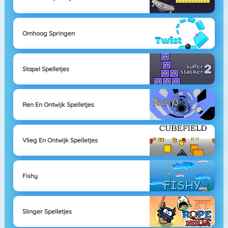
Omhoog Springen
Stapel Spelletjes
Ren En Ontwijk Spelletjes
Vlieg En Ontwijk Spelletjes
Fishy
Slinger Spelletjes