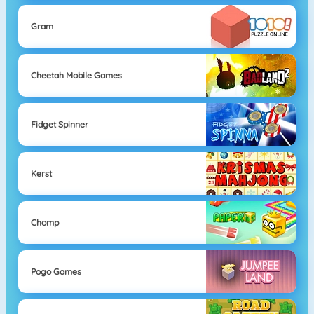
Gram
Cheetah Mobile Games
Fidget Spinner
Kerst
Chomp
Pogo Games