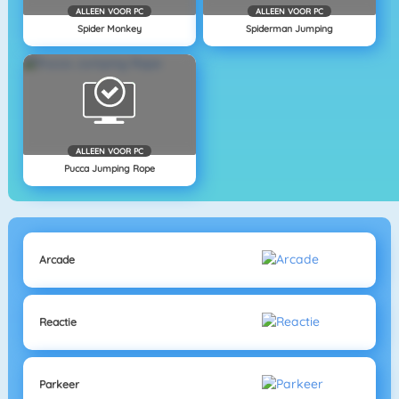
ALLEEN VOOR PC
ALLEEN VOOR PC
Spider Monkey
Spiderman Jumping
ALLEEN VOOR PC
Pucca Jumping Rope
Arcade
Reactie
Parkeer