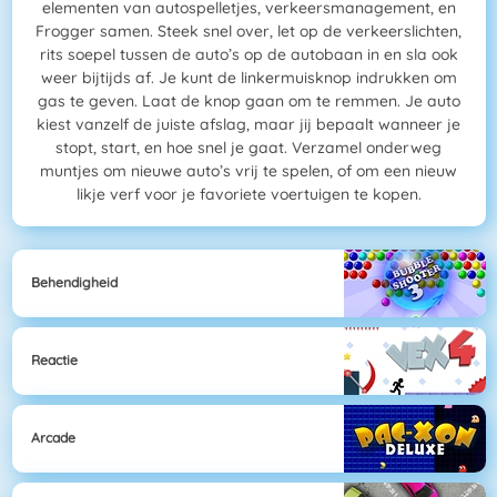
elementen van autospelletjes, verkeersmanagement, en
Frogger samen. Steek snel over, let op de verkeerslichten,
rits soepel tussen de auto’s op de autobaan in en sla ook
weer bijtijds af. Je kunt de linkermuisknop indrukken om
gas te geven. Laat de knop gaan om te remmen. Je auto
kiest vanzelf de juiste afslag, maar jij bepaalt wanneer je
stopt, start, en hoe snel je gaat. Verzamel onderweg
muntjes om nieuwe auto’s vrij te spelen, of om een nieuw
likje verf voor je favoriete voertuigen te kopen.
Behendigheid
Reactie
Arcade