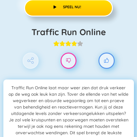
SPEEL NU!
Traffic Run Online
Traffic Run Online laat maar weer zien dat druk verkeer
op de weg ook leuk kan zijn. Tover de ellende van het wilde
wegverkeer en absurde wegaanleg om tot een proeve
van behendigheid en reactievermogen. Kun jij al deze
uitdagende levels zonder verkeersongelukken uitspelen?
Je zal vele kruispunten en spoorwegen moeten oversteken
terwijl je ook nog eens rekening moet houden met
onverwachtse wendingen. Dit spel brengt de leukste