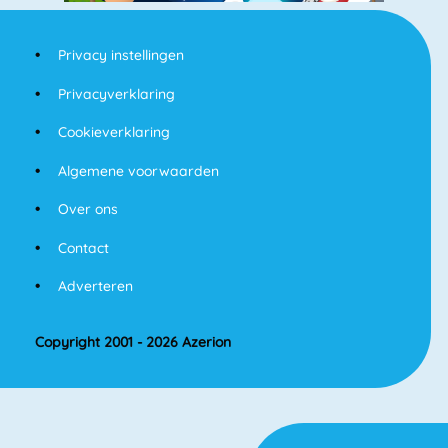
Privacy instellingen
Privacyverklaring
Cookieverklaring
Algemene voorwaarden
Over ons
Contact
Adverteren
Copyright 2001 - 2026 Azerion