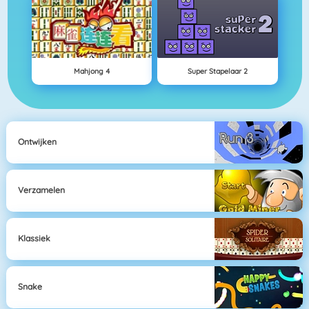
Mahjong 4
Super Stapelaar 2
Ontwijken
Verzamelen
Klassiek
Snake