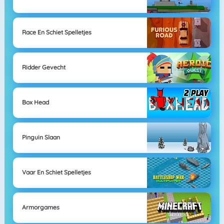
Race En Schiet Spelletjes
Ridder Gevecht
Box Head
Pinguin Slaan
Vaar En Schiet Spelletjes
Armorgames