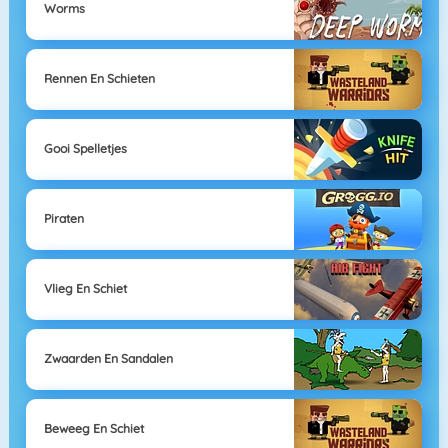
Worms
Rennen En Schieten
Gooi Spelletjes
Piraten
Vlieg En Schiet
Zwaarden En Sandalen
Beweeg En Schiet