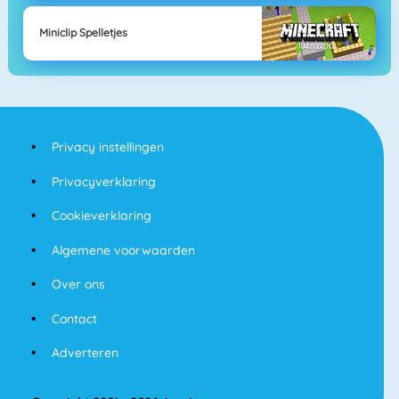
Miniclip Spelletjes
Privacy instellingen
Privacyverklaring
Cookieverklaring
Algemene voorwaarden
Over ons
Contact
Adverteren