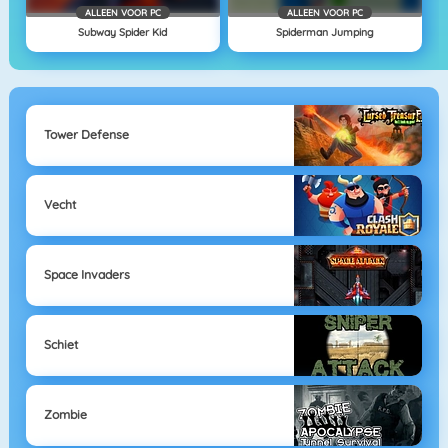
ALLEEN VOOR PC
ALLEEN VOOR PC
Subway Spider Kid
Spiderman Jumping
Tower Defense
Vecht
Space Invaders
Schiet
Zombie