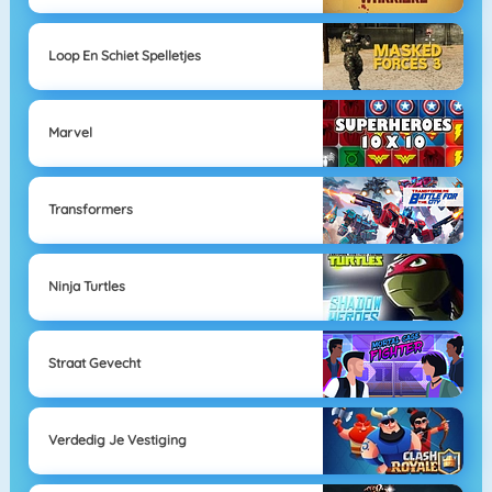
Loop En Schiet Spelletjes
Marvel
Transformers
Ninja Turtles
Straat Gevecht
Verdedig Je Vestiging