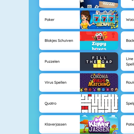
Poker
Woo
Blokjes Schuiven
Bac
Line
Puzzelen
Spel
Virus Spellen
Roul
Quatro
Spel
Klaverjassen
Pati