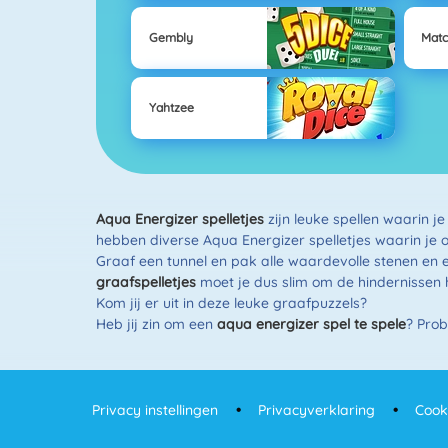
Gembly
Matc
Yahtzee
Aqua Energizer spelletjes
zijn leuke spellen waarin 
hebben diverse Aqua Energizer spelletjes waarin je o
Graaf een tunnel en pak alle waardevolle stenen en ert
graafspelletjes
moet je dus slim om de hindernissen h
Kom jij er uit in deze leuke graafpuzzels?
Heb jij zin om een
aqua energizer spel te spele
? Prob
Privacy instellingen
Privacyverklaring
Cook