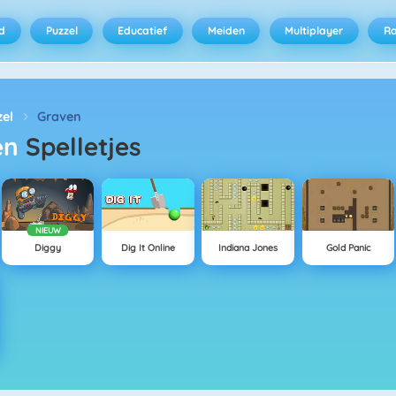
d
Puzzel
Educatief
Meiden
Multiplayer
R
el
Graven
en
Spelletjes
NIEUW
Diggy
Dig It Online
Indiana Jones
Gold Panic