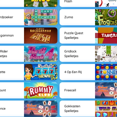
Flash
rdzoeker
Zuma
Puzzle Quest
kgammon
Spelletjes
 Rider
Gridlock
letjes
Spelletjes
ette
4 Op Een Rij
punt
Freecell
Gokkasten
ence
Spelletjes