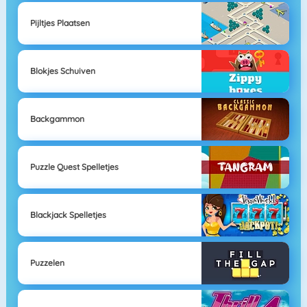
Pijltjes Plaatsen
Blokjes Schuiven
Backgammon
Puzzle Quest Spelletjes
Blackjack Spelletjes
Puzzelen