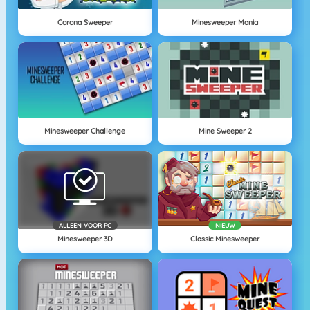
Corona Sweeper
Minesweeper Mania
Minesweeper Challenge
Mine Sweeper 2
ALLEEN VOOR PC
NIEUW
Minesweeper 3D
Classic Minesweeper