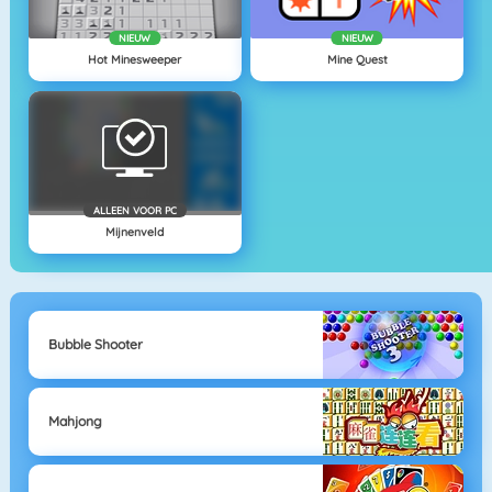
NIEUW
NIEUW
Hot Minesweeper
Mine Quest
ALLEEN VOOR PC
Mijnenveld
Bubble Shooter
Mahjong