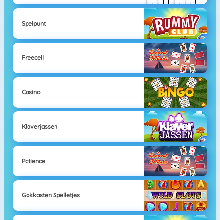
Spelpunt
Freecell
Casino
Klaverjassen
Patience
Gokkasten Spelletjes