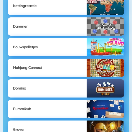
Kettingreactie
Dammen
Bouwspelletjes
Mahjong Connect
Domino
Rummikub
Graven