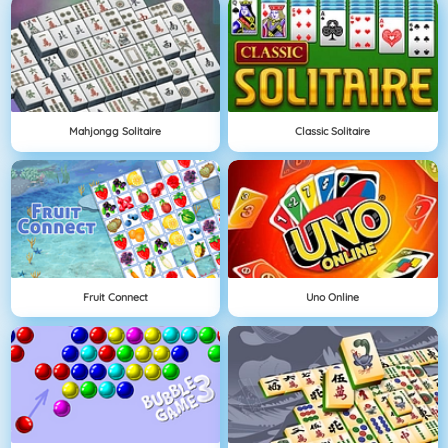
Mahjongg Solitaire
Classic Solitaire
Fruit Connect
Uno Online