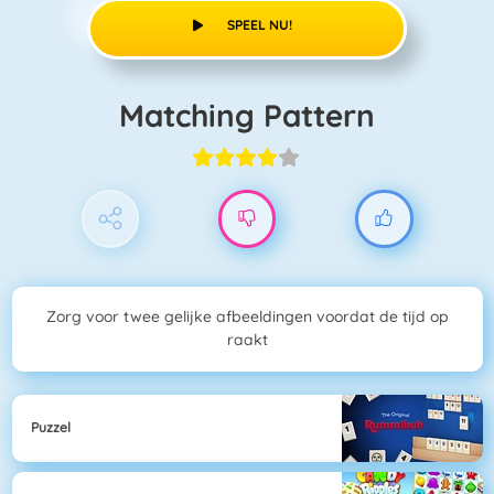
SPEEL NU!
Matching Pattern
Zorg voor twee gelijke afbeeldingen voordat de tijd op
raakt
Puzzel