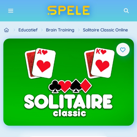
Educatief
Brain Training
Solitaire Classic Online