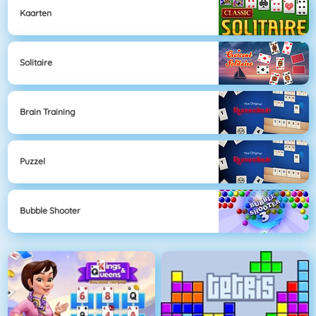
Kaarten
Solitaire
Brain Training
Puzzel
Bubble Shooter