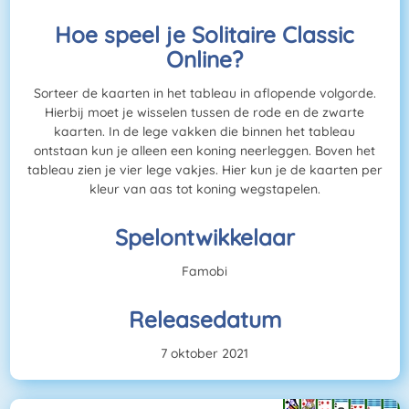
Hoe speel je Solitaire Classic
Online?
Sorteer de kaarten in het tableau in aflopende volgorde.
Hierbij moet je wisselen tussen de rode en de zwarte
kaarten. In de lege vakken die binnen het tableau
ontstaan kun je alleen een koning neerleggen. Boven het
tableau zien je vier lege vakjes. Hier kun je de kaarten per
kleur van aas tot koning wegstapelen.
Spelontwikkelaar
Famobi
Releasedatum
7 oktober 2021