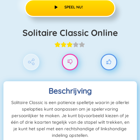
SPEEL NU!
Solitaire Classic Online
Beschrijving
Solitaire Classic is een patience spelletje waarin je allerlei
spelopties kunt aanpassen om je spelervaring
persoonlijker te maken. Je kunt bijvoorbeeld kiezen of je
één of drie kaarten tegelijk van de stapel wilt trekken, en
je kunt het spel met een rechtshandige of linkshandige
indeling opstellen.