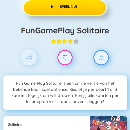
SPEEL NU!
FunGamePlay Solitaire
Fun Game Play Solitaire is een online versie van het
bekende kaartspel patience. Kies of je per beurt 1 of 3
kaarten tegelijk om wilt draaien. Kun jij alle kaarten per
kleur op de vier stapels bovenin leggen?
Solitaire