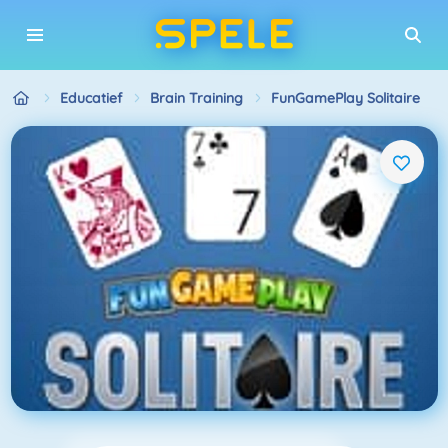
Educatief
Brain Training
FunGamePlay Solitaire