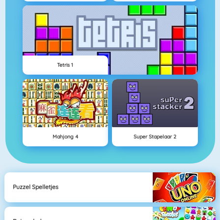
Tetris 1
Mahjong 4
Super Stapelaar 2
Puzzel Spelletjes