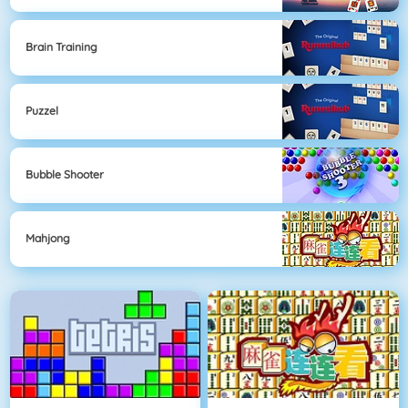
Brain Training
Puzzel
Bubble Shooter
Mahjong