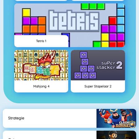
Tetris 1
Mahjong 4
Super Stapelaar 2
Strategie