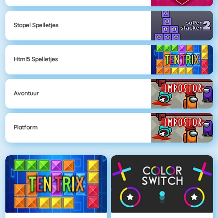
Stapel Spelletjes
Html5 Spelletjes
Avontuur
Platform