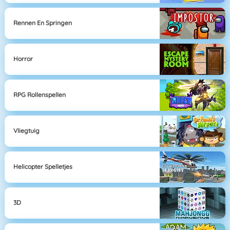
Rennen En Springen
Horror
RPG Rollenspellen
Vliegtuig
Helicopter Spelletjes
3D