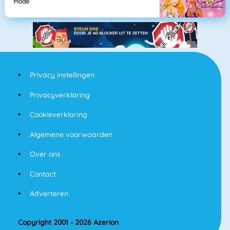
Mode
Privacy instellingen
Privacyverklaring
Cookieverklaring
Algemene voorwaarden
Over ons
Contact
Adverteren
Copyright 2001 - 2026 Azerion