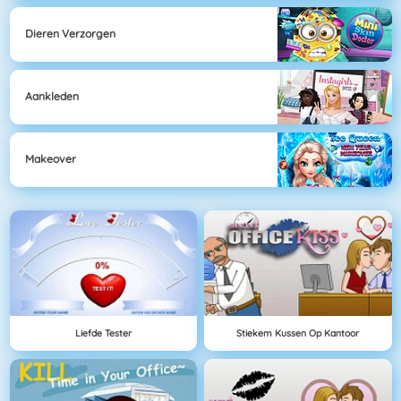
Dieren Verzorgen
Aankleden
Makeover
Liefde Tester
Stiekem Kussen Op Kantoor