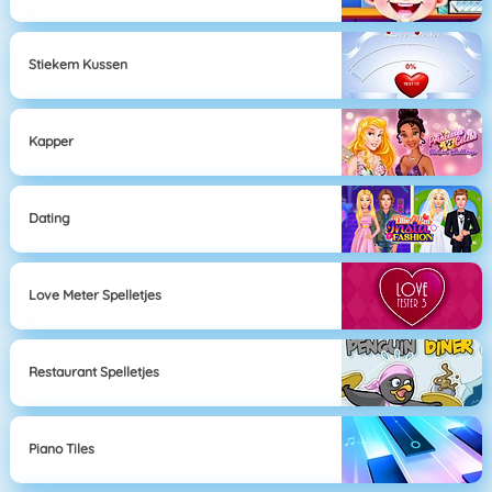
Stiekem Kussen
Kapper
Dating
Love Meter Spelletjes
Restaurant Spelletjes
Piano Tiles