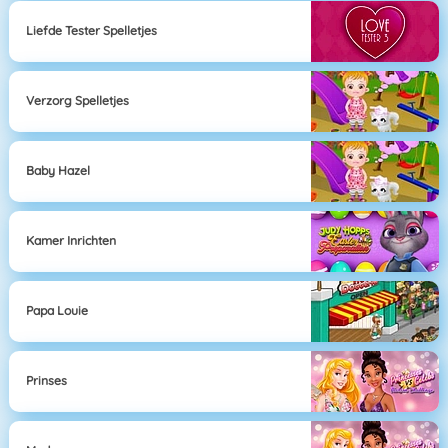
Liefde Tester Spelletjes
Verzorg Spelletjes
Baby Hazel
Kamer Inrichten
Papa Louie
Prinses