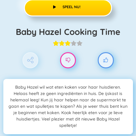
SPEEL NU!
Baby Hazel Cooking Time
Baby Hazel wil wat eten koken voor haar huisdieren.
Helaas heeft ze geen ingrediënten in huis. De ijskast is
helemaal leeg! Kun jij haar helpen naar de supermarkt te
gaan en wat spulletjes te kopen? Als je weer thuis bent kun
je beginnen met koken. Kook heerlijk eten voor je lieve
huisdiertjes. Veel plezier met dit nieuwe Baby Hazel
spelletje!