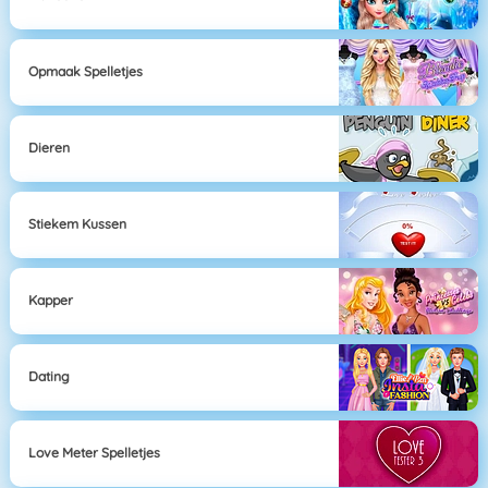
Opmaak Spelletjes
Dieren
Stiekem Kussen
Kapper
Dating
Love Meter Spelletjes