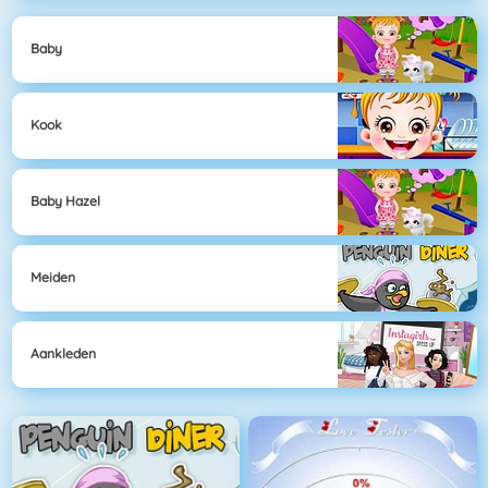
Baby
Kook
Baby Hazel
Meiden
Aankleden