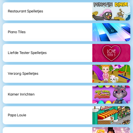
Restaurant Spelletjes
Piano Tiles
Liefde Tester Spelletjes
Verzorg Spelletjes
Kamer Inrichten
Papa Louie