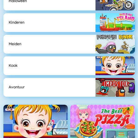
Halloween
Kinderen
Meiden
Kook
Avontuur