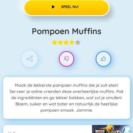
SPEEL NU!
Pompoen Muffins
Maak de lekkerste pompoen muffins die je zult eten!
Serveer je online vrienden deze overheerlijke muffins. Pak
de ingrediënten en ga lekker bakken, wat zul je smullen!
Bloem, suiker en wat boter en natuurlijk de heerlijke
pompoen smaak. Jammie.