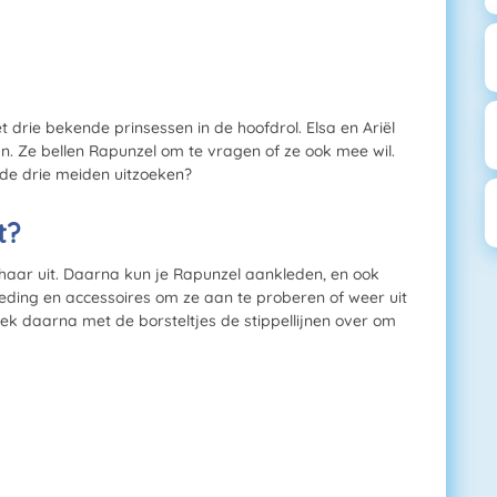
 drie bekende prinsessen in de hoofdrol. Elsa en Ariël
n. Ze bellen Rapunzel om te vragen of ze ook mee wil.
 de drie meiden uitzoeken?
t?
haar uit. Daarna kun je Rapunzel aankleden, en ook
 kleding en accessoires om ze aan te proberen of weer uit
ek daarna met de borsteltjes de stippellijnen over om