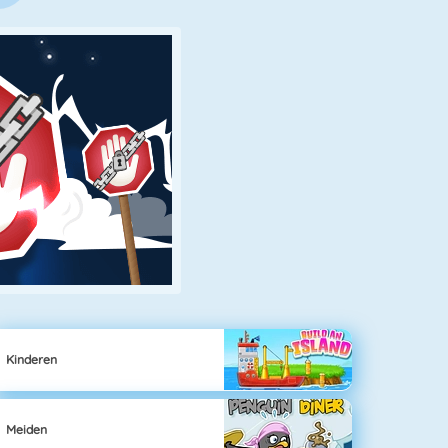
Kinderen
Meiden