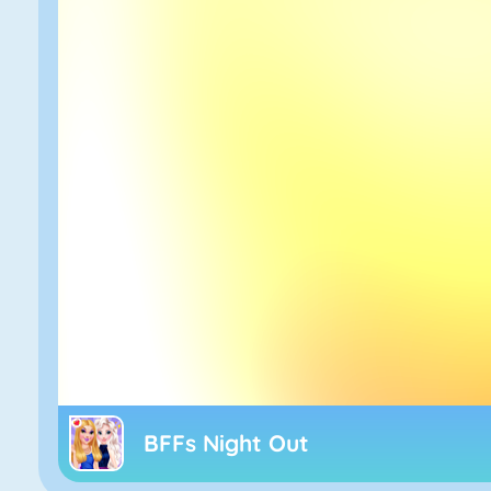
BFFs Night Out