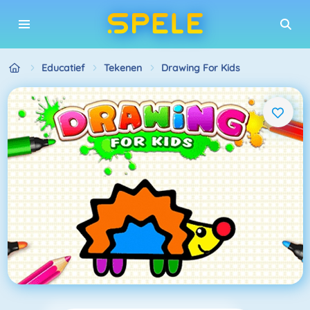
Educatief
Tekenen
Drawing For Kids