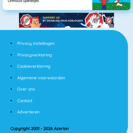
Onthoud Spelletjes
Privacy instellingen
Privacyverklaring
Cookieverklaring
Algemene voorwaarden
Over ons
Contact
Adverteren
Copyright 2001 - 2026 Azerion