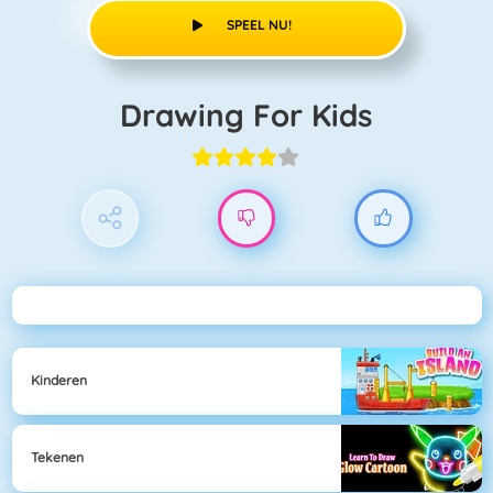
SPEEL NU!
Drawing For Kids
Kinderen
Tekenen