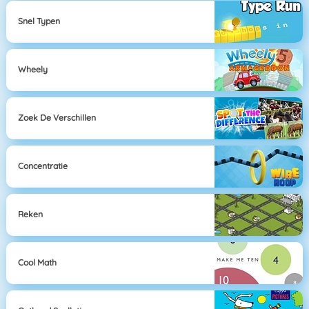
Snel Typen
Wheely
Zoek De Verschillen
Concentratie
Reken
Cool Math