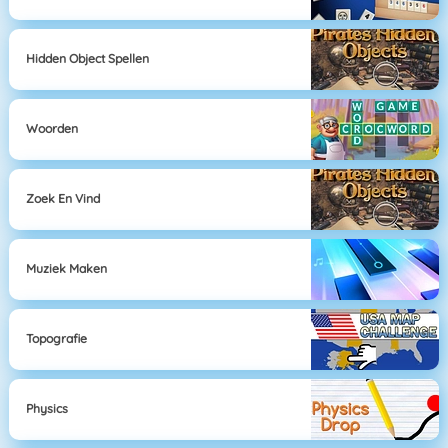
Hidden Object Spellen
Woorden
Zoek En Vind
Muziek Maken
Topografie
Physics