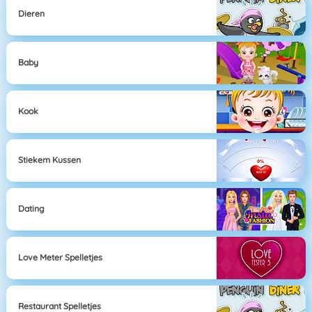
Dieren
Baby
Kook
Stiekem Kussen
Dating
Love Meter Spelletjes
Restaurant Spelletjes