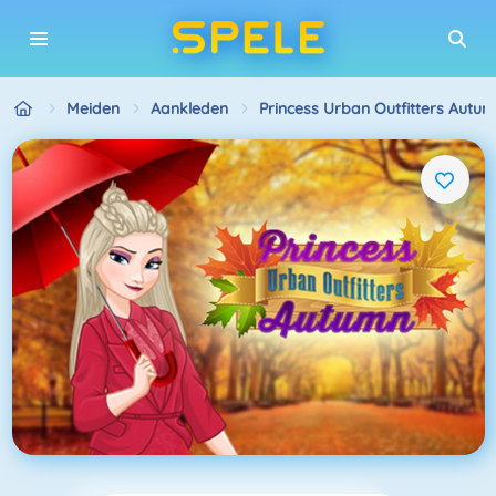
Meiden
Aankleden
Princess Urban Outfitters Autu