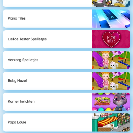
Piano Tiles
Liefde Tester Spelletjes
Verzorg Spelletjes
Baby Hazel
Kamer Inrichten
Papa Louie