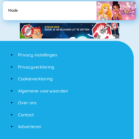
Mode
Privacy instellingen
Privacyverklaring
Cookieverklaring
Algemene voorwaarden
Over ons
Contact
Adverteren