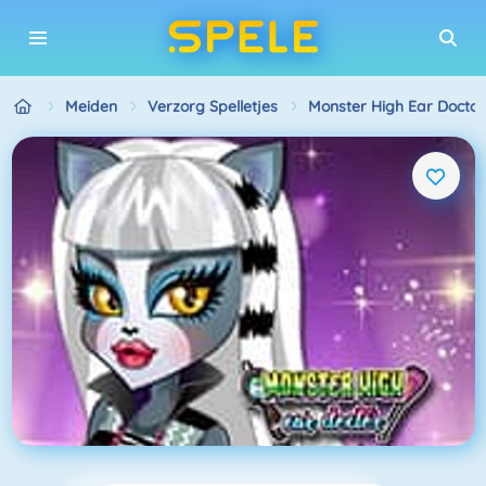
Meiden
Verzorg Spelletjes
Monster High Ear Doctor