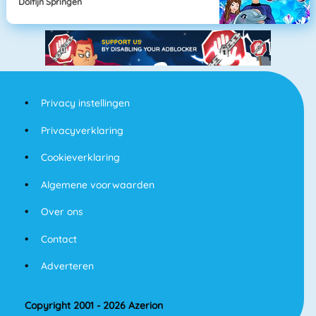
Dolfijn Springen
Privacy instellingen
Privacyverklaring
Cookieverklaring
Algemene voorwaarden
Over ons
Contact
Adverteren
Copyright 2001 - 2026 Azerion