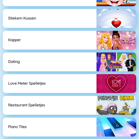
Stiekem Kussen
Kapper
Dating
Love Meter Spelletjes
Restaurant Spelletjes
Piano Tiles