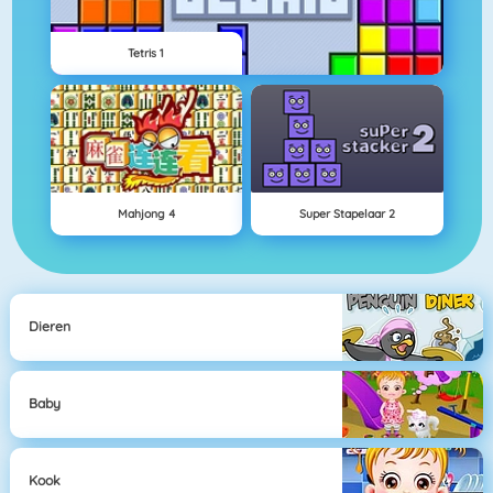
Tetris 1
Mahjong 4
Super Stapelaar 2
Dieren
Baby
Kook