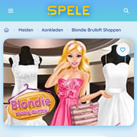
Meiden
Aankleden
Blondie Bruiloft Shoppen