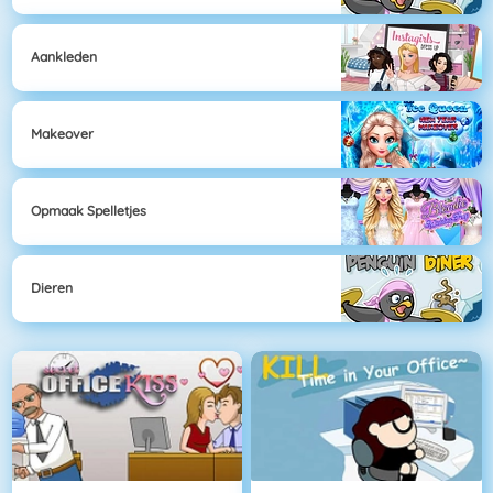
Aankleden
Makeover
Opmaak Spelletjes
Dieren