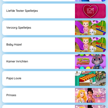
Liefde Tester Spelletjes
Verzorg Spelletjes
Baby Hazel
Kamer Inrichten
Papa Louie
Prinses