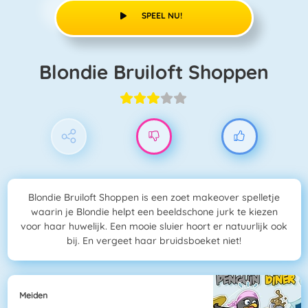
SPEEL NU!
Blondie Bruiloft Shoppen
Blondie Bruiloft Shoppen is een zoet makeover spelletje
waarin je Blondie helpt een beeldschone jurk te kiezen
voor haar huwelijk. Een mooie sluier hoort er natuurlijk ook
bij. En vergeet haar bruidsboeket niet!
Meiden