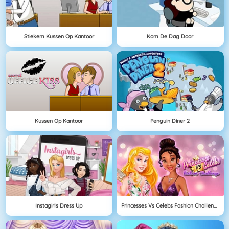
Stiekem Kussen Op Kantoor
Kom De Dag Door
Kussen Op Kantoor
Penguin Diner 2
Instagirls Dress Up
Princesses Vs Celebs Fashion Challenge