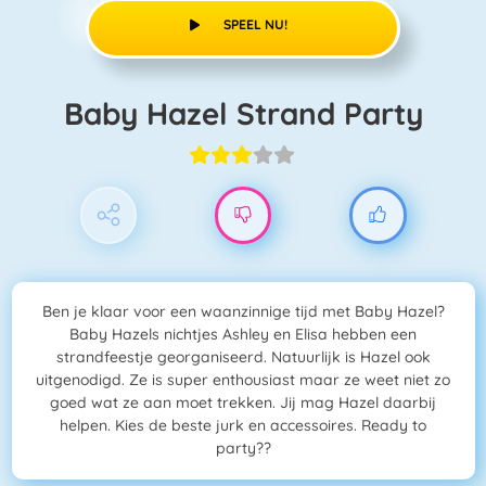
SPEEL NU!
Baby Hazel Strand Party
Ben je klaar voor een waanzinnige tijd met Baby Hazel?
Baby Hazels nichtjes Ashley en Elisa hebben een
strandfeestje georganiseerd. Natuurlijk is Hazel ook
uitgenodigd. Ze is super enthousiast maar ze weet niet zo
goed wat ze aan moet trekken. Jij mag Hazel daarbij
helpen. Kies de beste jurk en accessoires. Ready to
party??