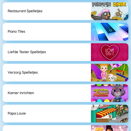
Restaurant Spelletjes
Piano Tiles
Liefde Tester Spelletjes
Verzorg Spelletjes
Kamer Inrichten
Papa Louie