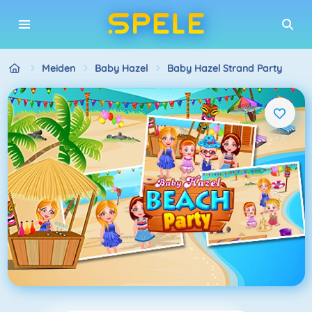
Meiden
Baby Hazel
Baby Hazel Strand Party