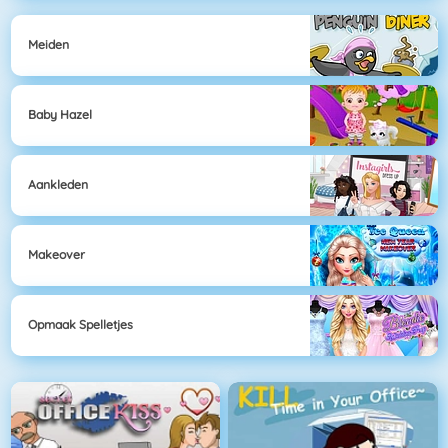
Meiden
Baby Hazel
Aankleden
Makeover
Opmaak Spelletjes