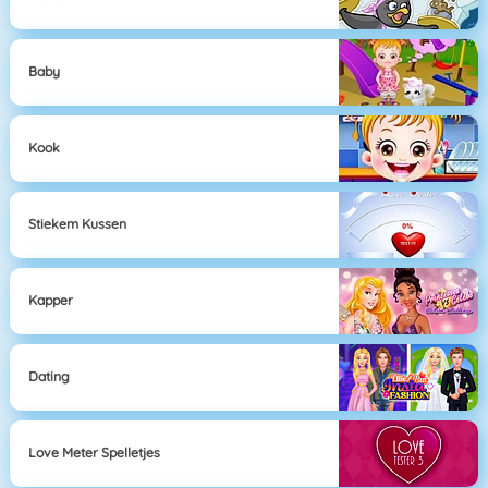
Baby
Kook
Stiekem Kussen
Kapper
Dating
Love Meter Spelletjes