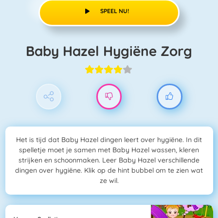
SPEEL NU!
Baby Hazel Hygiëne Zorg
Het is tijd dat Baby Hazel dingen leert over hygiëne. In dit
spelletje moet je samen met Baby Hazel wassen, kleren
strijken en schoonmaken. Leer Baby Hazel verschillende
dingen over hygiëne. Klik op de hint bubbel om te zien wat
ze wil.