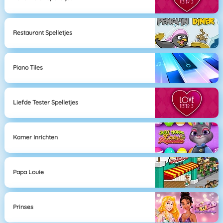
Restaurant Spelletjes
Piano Tiles
Liefde Tester Spelletjes
Kamer Inrichten
Papa Louie
Prinses