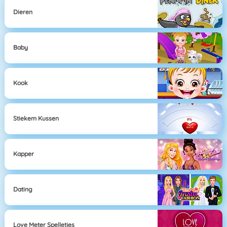
Dieren
Baby
Kook
Stiekem Kussen
Kapper
Dating
Love Meter Spelletjes