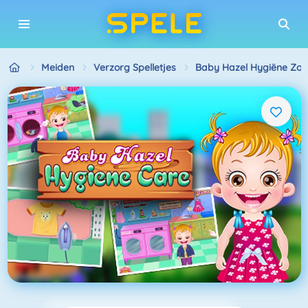
Meiden
Verzorg Spelletjes
Baby Hazel Hygiëne Zor