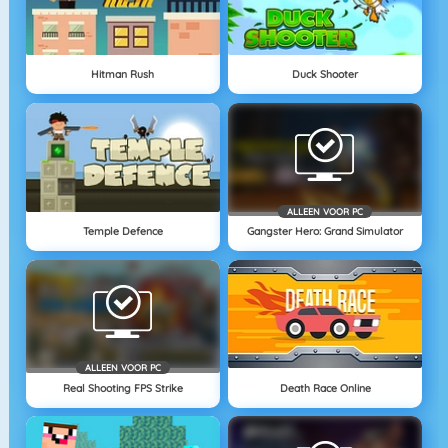
Hitman Rush
Duck Shooter
ALLEEN VOOR PC
Temple Defence
Gangster Hero: Grand Simulator
ALLEEN VOOR PC
Real Shooting FPS Strike
Death Race Online