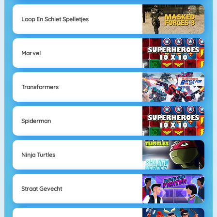
Loop En Schiet Spelletjes
Marvel
Transformers
Spiderman
Ninja Turtles
Straat Gevecht