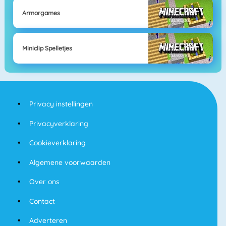
Armorgames
Miniclip Spelletjes
Privacy instellingen
Privacyverklaring
Cookieverklaring
Algemene voorwaarden
Over ons
Contact
Adverteren