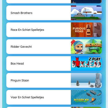
Smash Brothers
Race En Schiet Spelletjes
Ridder Gevecht
Box Head
Pinguin Slaan
Vaar En Schiet Spelletjes