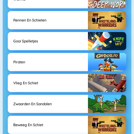
Rennen En Schieten
Gooi Spelletjes
Piraten
Vlieg En Schiet
Zwaarden En Sandalen
Beweeg En Schiet