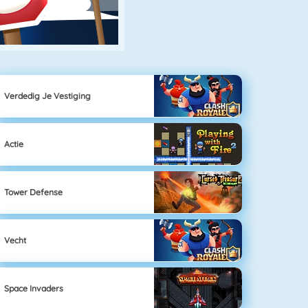
Verdedig Je Vestiging
Actie
Tower Defense
Vecht
Space Invaders