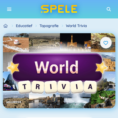
Educatief
Topografie
World Trivia