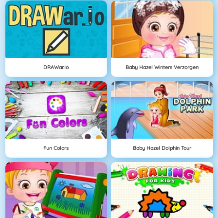
DRAWar.io
Baby Hazel Winters Verzorgen
Fun Colors
Baby Hazel Dolphin Tour