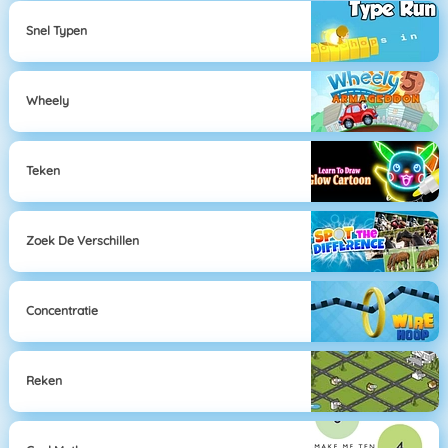
Snel Typen
Wheely
Teken
Zoek De Verschillen
Concentratie
Reken