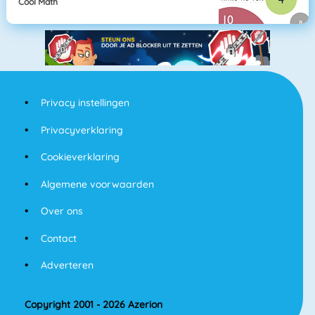
Cool Math
Privacy instellingen
Privacyverklaring
Cookieverklaring
Algemene voorwaarden
Over ons
Contact
Adverteren
Copyright 2001 - 2026 Azerion