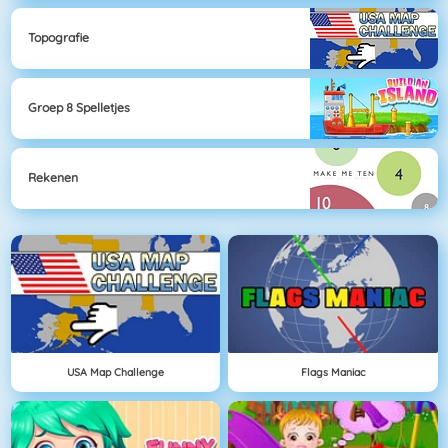
Topografie
Groep 8 Spelletjes
Rekenen
USA Map Challenge
Flags Maniac