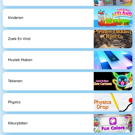
Kinderen
Zoek En Vind
Muziek Maken
Tekenen
Physics
Kleurplaten