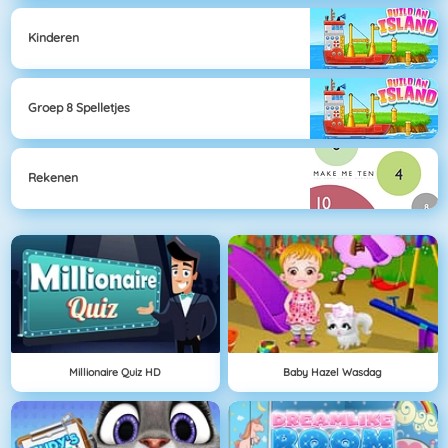
Kinderen
Groep 8 Spelletjes
Rekenen
Millionaire Quiz HD
Baby Hazel Wasdag