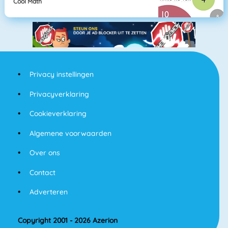
Cool Math
Privacy instellingen
Privacyverklaring
Cookieverklaring
Algemene voorwaarden
Over ons
Contact
Adverteren
Copyright 2001 - 2026 Azerion