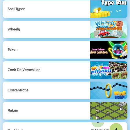
Snel Typen
Wheely
Teken
Zoek De Verschillen
Concentratie
Reken