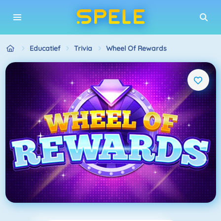
Educatief
Trivia
Wheel Of Rewards