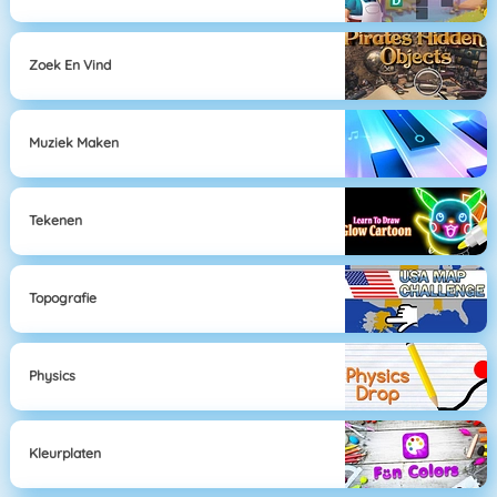
Zoek En Vind
Muziek Maken
Tekenen
Topografie
Physics
Kleurplaten