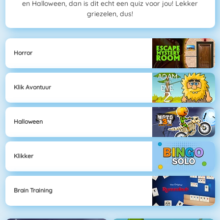
en Halloween, dan is dit echt een quiz voor jou! Lekker
griezelen, dus!
Horror
Klik Avontuur
Halloween
Klikker
Brain Training