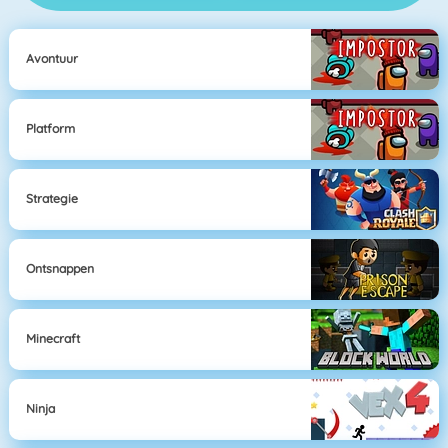
Avontuur
Platform
Strategie
Ontsnappen
Minecraft
Ninja