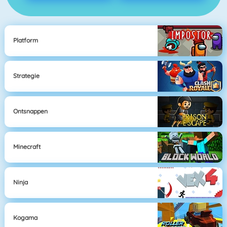
Platform
Strategie
Ontsnappen
Minecraft
Ninja
Kogama