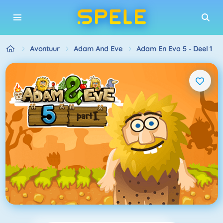
Avontuur
Adam And Eve
Adam En Eva 5 - Deel 1