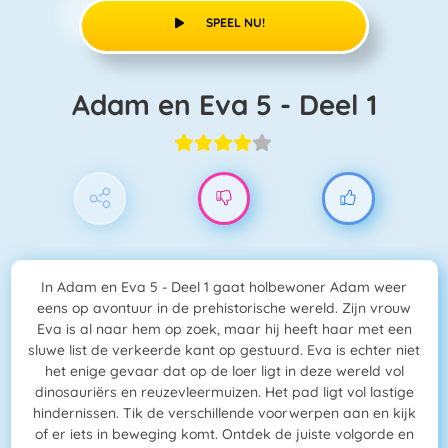
SPEEL NU!
Adam en Eva 5 - Deel 1
In Adam en Eva 5 - Deel 1 gaat holbewoner Adam weer
eens op avontuur in de prehistorische wereld. Zijn vrouw
Eva is al naar hem op zoek, maar hij heeft haar met een
sluwe list de verkeerde kant op gestuurd. Eva is echter niet
het enige gevaar dat op de loer ligt in deze wereld vol
dinosauriërs en reuzevleermuizen. Het pad ligt vol lastige
hindernissen. Tik de verschillende voorwerpen aan en kijk
of er iets in beweging komt. Ontdek de juiste volgorde en