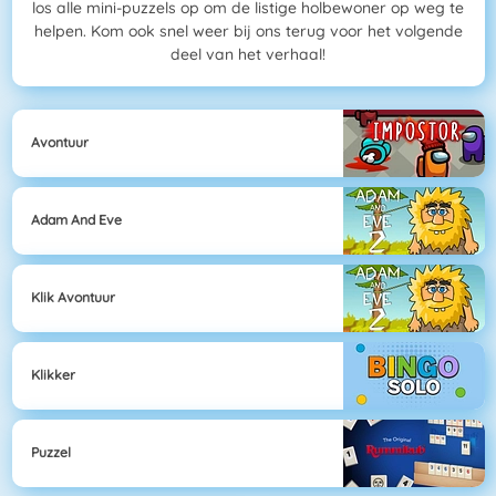
los alle mini-puzzels op om de listige holbewoner op weg te
helpen. Kom ook snel weer bij ons terug voor het volgende
deel van het verhaal!
Avontuur
Adam And Eve
Klik Avontuur
Klikker
Puzzel