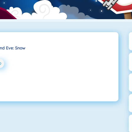
nd Eve: Snow