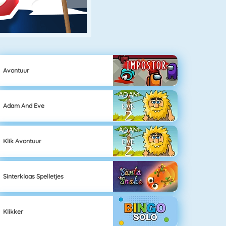
Avontuur
Adam And Eve
Klik Avontuur
Sinterklaas Spelletjes
Klikker