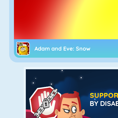
Adam and Eve: Snow